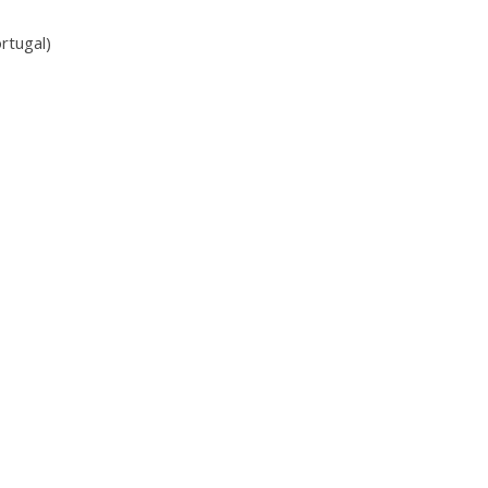
rtugal)