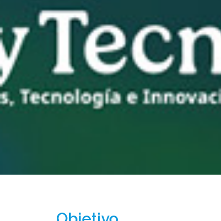
Objetivo