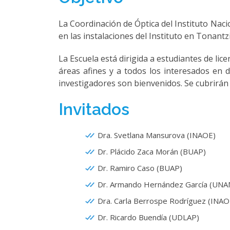
La Coordinación de Óptica del Instituto Nacion
en las instalaciones del Instituto en Tonantz
La Escuela está dirigida a estudiantes de lice
áreas afines y a todos los interesados en d
investigadores son bienvenidos. Se cubrirán 
Invitados
Dra. Svetlana Mansurova (INAOE)
Dr. Plácido Zaca Morán (BUAP)
Dr. Ramiro Caso (BUAP)
Dr. Armando Hernández García (UNA
Dra. Carla Berrospe Rodríguez (INAO
Dr. Ricardo Buendía (UDLAP)