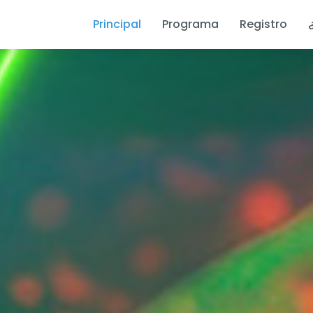
Principal
Programa
Registro