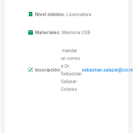
Nivel mínimo:
Licenciatura
Materiales:
Memoria USB.
mandar
un correo
a Dr.
Inscripción:
sebastian.salazar@cio.
Sebastián
Salazar-
Colores