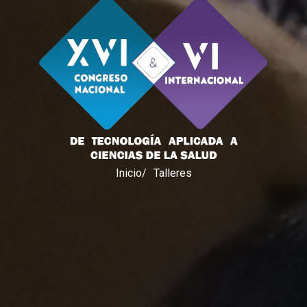
Inicio
Talleres