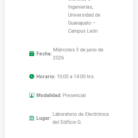
Ingenierías,
Universidad de
Guanajuato –
Campus León
Miércoles 3 de junio de
Fecha:
2026
Horario:
10:00 a 14:00 hrs.
Modalidad:
Presencial
Laboratorio de Electrónica
Lugar:
del Edificio G.