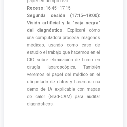
paper en tiempo real.
Receso:
16:45–17:15
Segunda sesión (17:15–19:00):
Visión artificial y la "caja negra"
del diagnóstico.
Explicaré cómo
una computadora procesa imágenes
médicas, usando como caso de
estudio el trabajo que hacemos en el
CIO sobre eliminación de humo en
cirugía laparoscópica. También
veremos el papel del médico en el
etiquetado de datos y haremos una
demo de IA explicable con mapas
de calor (Grad-CAM) para auditar
diagnósticos.