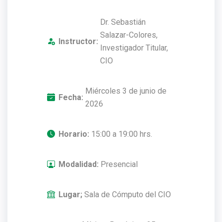
Dr. Sebastián
Salazar-Colores,
Instructor:
Investigador Titular,
CIO
Miércoles 3 de junio de
Fecha:
2026
Horario:
15:00 a 19:00 hrs.
Modalidad:
Presencial
Lugar;
Sala de Cómputo del CIO