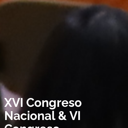
XVI Congreso
Nacional & VI