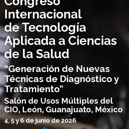
Congreso
Internacional
de Tecnología
Aplicada a Ciencias
de la Salud
“Generación de Nuevas
Técnicas de Diagnóstico y
Tratamiento”
Salón de Usos Múltiples del
CIO, León, Guanajuato, México
4, 5 y 6 de junio de 2026