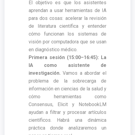
El objetivo es que los asistentes
aprendan a usar herramientas de IA
para dos cosas: acelerar la revisión
de literatura científica y entender
cómo funcionan los sistemas de
visión por computadora que se usan
en diagnóstico médico.
Primera sesión (15:00–16:45): La
IA como asistente de
investigación.
Vamos a abordar el
problema de la sobrecarga de
información en ciencias de la salud y
cómo herramientas como
Consensus, Elicit y NotebookLM
ayudan a filtrar y procesar artículos
científicos. Habrá una dinámica
práctica donde analizaremos un