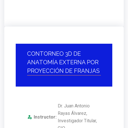
CONTORNEO 3D DE
ANATOMÍA EXTERNA POR
PROYECCIÓN DE FRANJAS
Dr. Juan Antonio
Rayas Álvarez,
Instructor:
Investigador Titular,