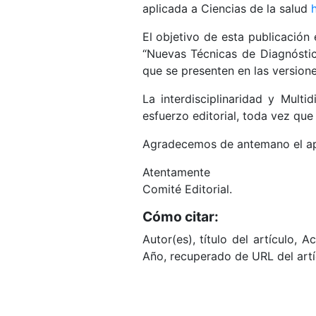
aplicada a Ciencias de la salud
El objetivo de esta publicación
“Nuevas Técnicas de Diagnóstic
que se presenten en las version
La interdisciplinaridad y Multi
esfuerzo editorial, toda vez que 
Agradecemos de antemano el apo
Atentamente
Comité Editorial.
Cómo citar:
Autor(es), título del artículo,
Año, recuperado de URL del artí